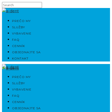
PREČO MY
SLUŽBY
VYBAVENIE
FAQ
CENNÍK
OBJEDNAJTE SA
KONTAKT
PREČO MY
SLUŽBY
VYBAVENIE
FAQ
CENNÍK
OBJEDNAJTE SA